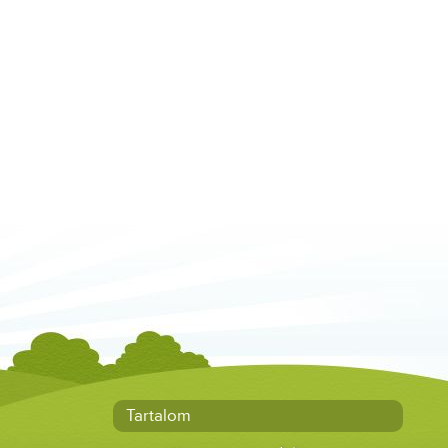
Tartalom