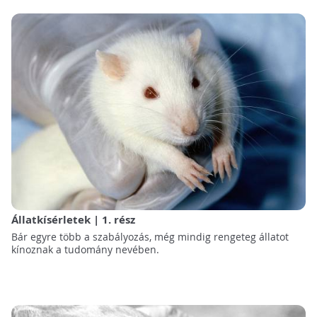
Állatkísérletek | 1. rész
Bár egyre több a szabályozás, még mindig rengeteg állatot
kínoznak a tudomány nevében.