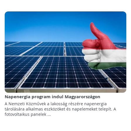
Napenergia program indul Magyarországon
A Nemzeti Közművek a lakosság részére napenergia
tárolására alkalmas eszközöket és napelemeket telepít. A
fotovoltaikus panelek ...