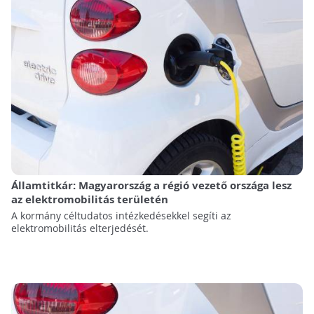
Államtitkár: Magyarország a régió vezető országa lesz
az elektromobilitás területén
A kormány céltudatos intézkedésekkel segíti az
elektromobilitás elterjedését.