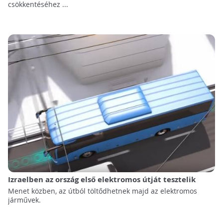
csökkentéséhez ...
Izraelben az ország első elektromos útját tesztelik
Menet közben, az útból töltődhetnek majd az elektromos
járművek.