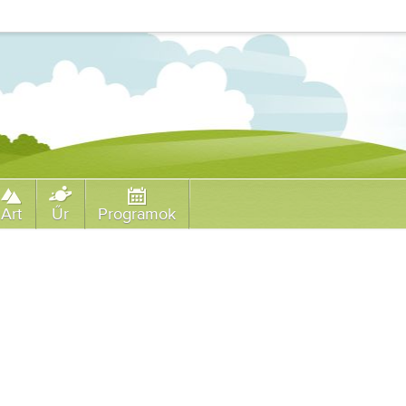
Art
Űr
Programok