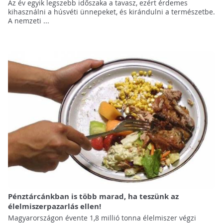
Az év egyik legszebb időszaka a tavasz, ezért érdemes
kihasználni a húsvéti ünnepeket, és kirándulni a természetbe.
A nemzeti ...
Pénztárcánkban is több marad, ha teszünk az
élelmiszerpazarlás ellen!
Magyarországon évente 1,8 millió tonna élelmiszer végzi