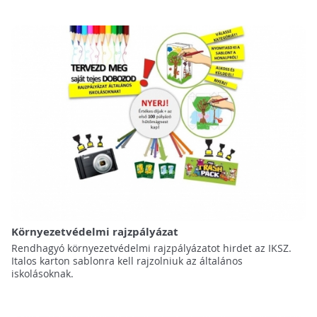
Környezetvédelmi rajzpályázat
Rendhagyó környezetvédelmi rajzpályázatot hirdet az IKSZ.
Italos karton sablonra kell rajzolniuk az általános
iskolásoknak.