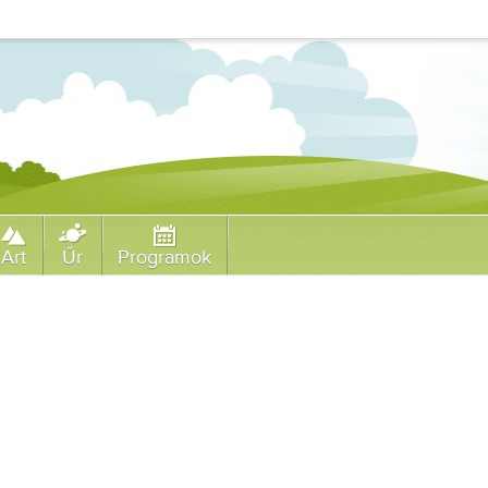
Art
Űr
Programok