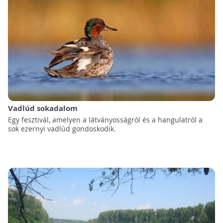
Vadlúd sokadalom
Egy fesztivál, amelyen a látványosságról és a hangulatról a
sok ezernyi vadlúd gondoskodik.