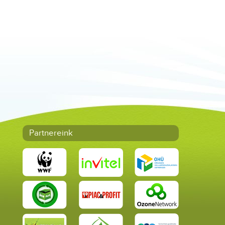
Partnereink