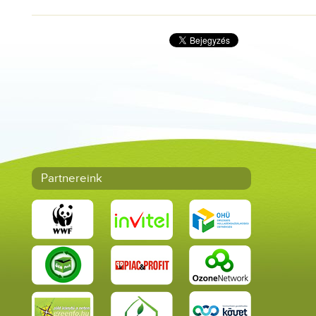
Partnereink