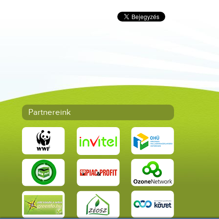
Partnereink