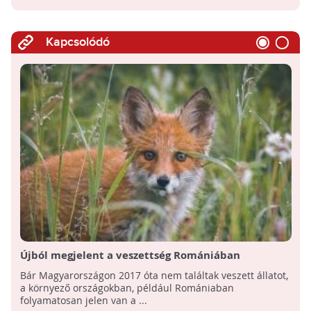
Kapcsolódó
Újból megjelent a veszettség Romániában
Bár Magyarországon 2017 óta nem találtak veszett állatot,
a környező országokban, például Romániaban
folyamatosan jelen van a ...