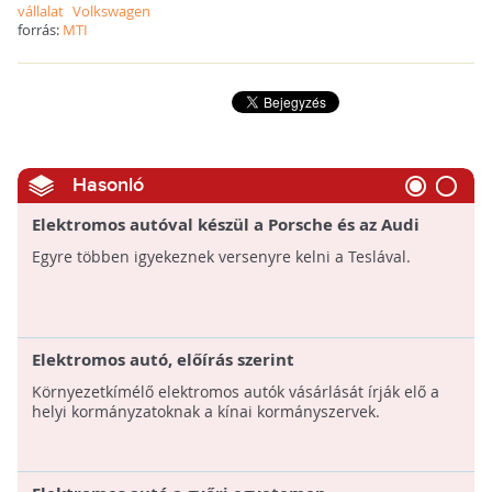
vállalat
Volkswagen
forrás:
MTI
Hasonló
Elektromos autóval készül a Porsche és az Audi
Egyre többen igyekeznek versenyre kelni a Teslával.
Elektromos autó, előírás szerint
Környezetkímélő elektromos autók vásárlását írják elő a
helyi kormányzatoknak a kínai kormányszervek.