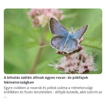
A kihalás szélén állnak egyes rovar- és pókfajok
Németországban
Egyre csökken a rovarok és pókok száma a németországi
erdőkben és füves területeken - állítják kutatók, akik szerint az
...