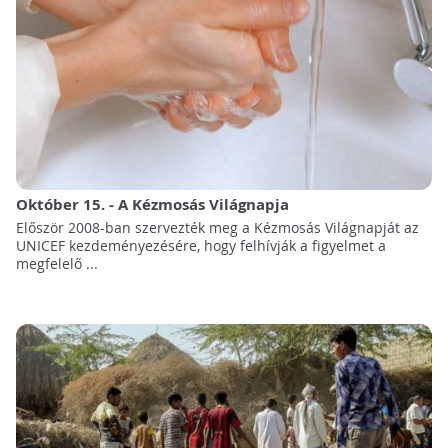
Október 15. - A Kézmosás Világnapja
Először 2008-ban szervezték meg a Kézmosás Világnapját az
UNICEF kezdeményezésére, hogy felhívják a figyelmet a
megfelelő ...