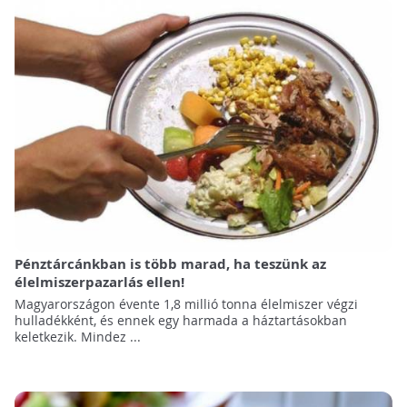
Pénztárcánkban is több marad, ha teszünk az
élelmiszerpazarlás ellen!
Magyarországon évente 1,8 millió tonna élelmiszer végzi
hulladékként, és ennek egy harmada a háztartásokban
keletkezik. Mindez ...