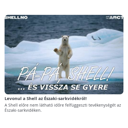
Levonul a Shell az Északi-sarkvidékről!
A Shell előre nem látható időre felfüggeszti tevékenységét az
Északi-sarkvidéken.