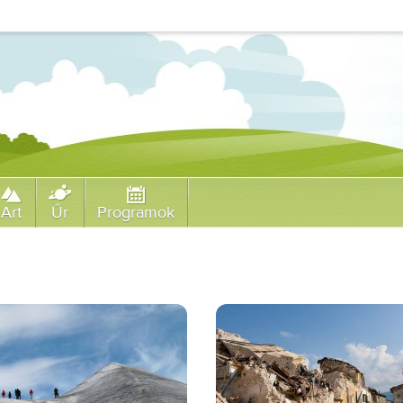
Art
Űr
Programok