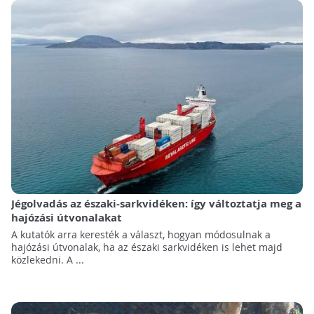
Jégolvadás az északi-sarkvidéken: így változtatja meg a
hajózási útvonalakat
A kutatók arra keresték a választ, hogyan módosulnak a
hajózási útvonalak, ha az északi sarkvidéken is lehet majd
közlekedni. A ...