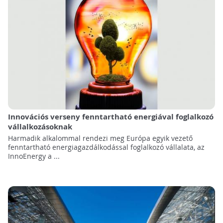
Innovációs verseny fenntartható energiával foglalkozó
vállalkozásoknak
Harmadik alkalommal rendezi meg Európa egyik vezető
fenntartható energiagazdálkodással foglalkozó vállalata, az
InnoEnergy a ...