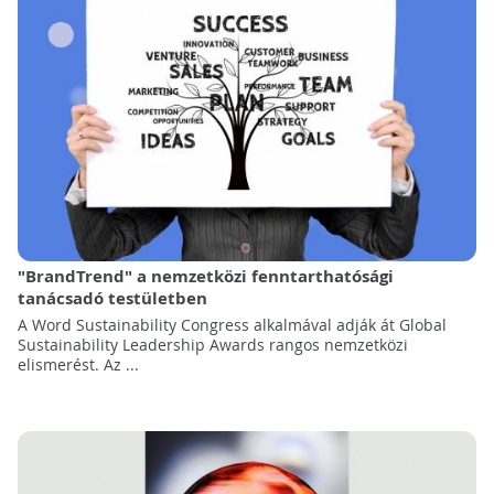
"BrandTrend" a nemzetközi fenntarthatósági
tanácsadó testületben
A Word Sustainability Congress alkalmával adják át Global
Sustainability Leadership Awards rangos nemzetközi
elismerést. Az ...