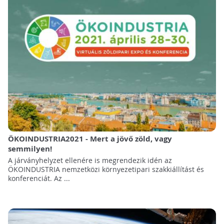
ÖKOINDUSTRIA2021 - Mert a jövő zöld, vagy
semmilyen!
A járványhelyzet ellenére is megrendezik idén az
ÖKOINDUSTRIA nemzetközi környezetipari szakkiállítást és
konferenciát. Az ...