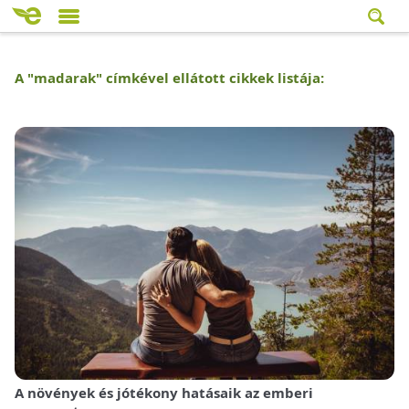
A "
madarak
" címkével ellátott cikkek listája:
A növények és jótékony hatásaik az emberi