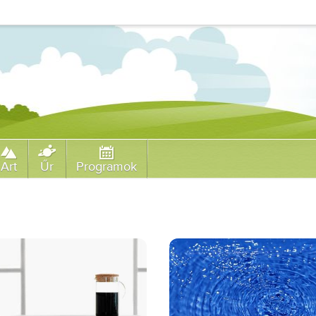
Art
Űr
Programok