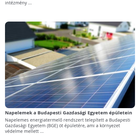
intézmény ...
Napelemek a Budapesti Gazdasági Egyetem épületein
Napelemes energiatermelő rendszert telepített a Budapesti
Gazdasági Egyetem (BGE) öt épületére, ami a környezet
védelme mellett ...