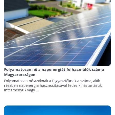
Folyamatosan nő a napenergiát felhasználók száma
Magyarországon
Folyamatosan nő azoknak a fogyasztóknak a száma, akik
részben napenergia hasznosításával fedezik háztartásuk,
intézményük vagy ...