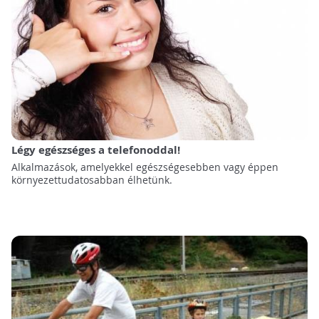
Légy egészséges a telefonoddal!
Alkalmazások, amelyekkel egészségesebben vagy éppen
környezettudatosabban élhetünk.