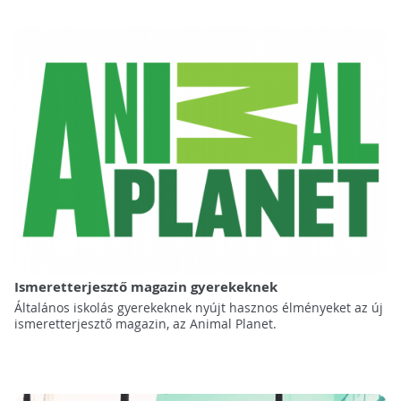
Ismeretterjesztő magazin gyerekeknek
Általános iskolás gyerekeknek nyújt hasznos élményeket az új
ismeretterjesztő magazin, az Animal Planet.