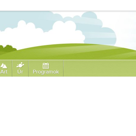
Art
Űr
Programok