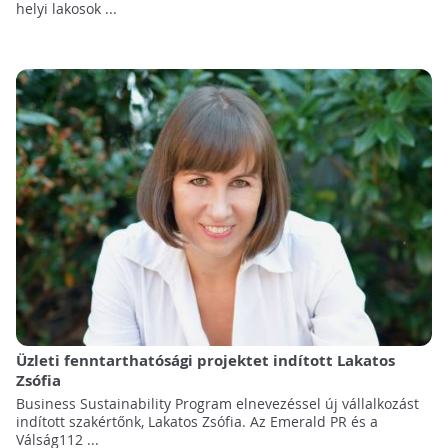
helyi lakosok ...
Üzleti fenntarthatósági projektet indított Lakatos
Zsófia
Business Sustainability Program elnevezéssel új vállalkozást
indított szakértőnk, Lakatos Zsófia. Az Emerald PR és a
Válság112 ...