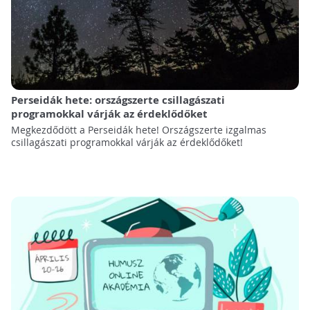
Perseidák hete: országszerte csillagászati
programokkal várják az érdeklődőket
Megkezdődött a Perseidák hete! Országszerte izgalmas
csillagászati programokkal várják az érdeklődőket!