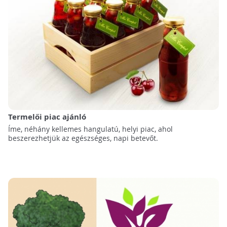
Termelői piac ajánló
Íme, néhány kellemes hangulatú, helyi piac, ahol
beszerezhetjük az egészséges, napi betevőt.