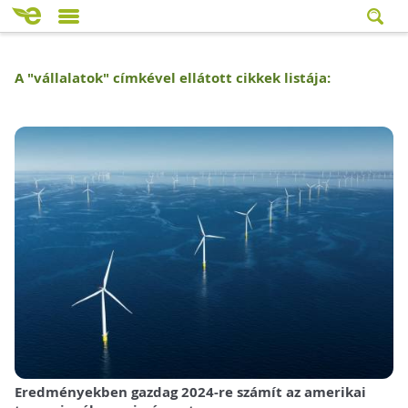
A "
vállalatok
" címkével ellátott cikkek listája:
Eredményekben gazdag 2024-re számít az amerikai