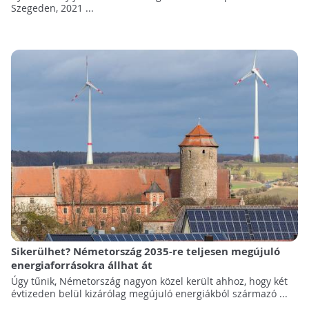
Szegeden, 2021 ...
Sikerülhet? Németország 2035-re teljesen megújuló
energiaforrásokra állhat át
Úgy tűnik, Németország nagyon közel került ahhoz, hogy két
évtizeden belül kizárólag megújuló energiákból származó ...