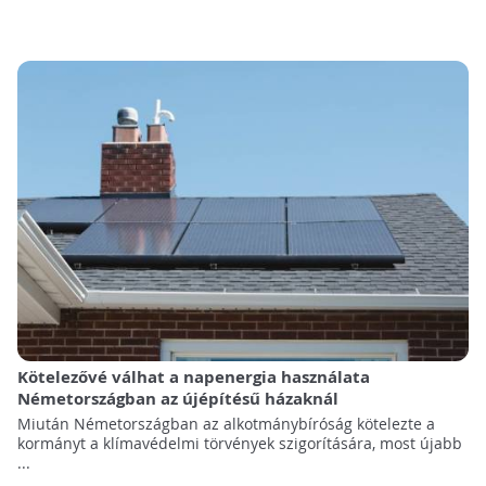
Kötelezővé válhat a napenergia használata
Németországban az újépítésű házaknál
Miután Németországban az alkotmánybíróság kötelezte a
kormányt a klímavédelmi törvények szigorítására, most újabb
...