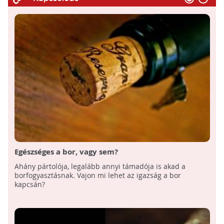
Egészséges a bor, vagy sem?
Ahány pártolója, legalább annyi támadója is akad a
borfogyasztásnak. Vajon mi lehet az igazság a bor
kapcsán?