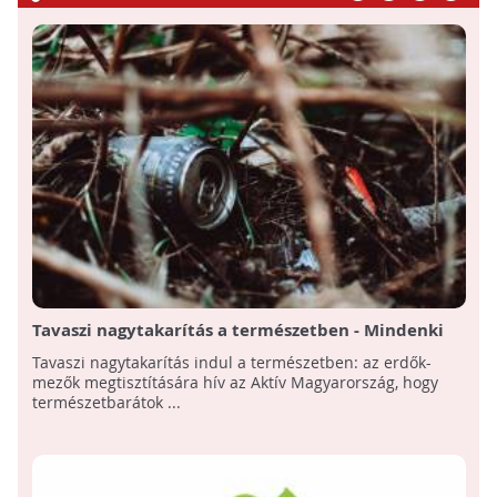
Tavaszi nagytakarítás a természetben - Mindenki
csatlakozhat!
Tavaszi nagytakarítás indul a természetben: az erdők-
mezők megtisztítására hív az Aktív Magyarország, hogy
természetbarátok ...