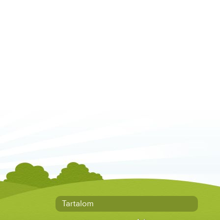
Tartalom