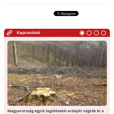
Kapcsolódó
Magyarország egyik legidősebb erdejét vágták ki a