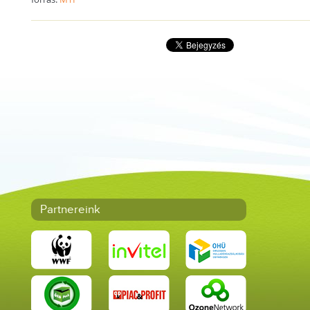
Partnereink