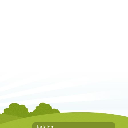
Tartalom