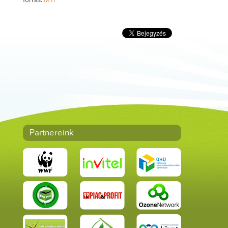
Partnereink