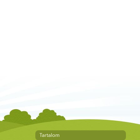
Tartalom