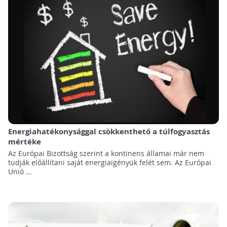
Energiahatékonysággal csökkenthető a túlfogyasztás
mértéke
Az Európai Bizottság szerint a kontinens államai már nem
tudják előállítani saját energiaigényük felét sem. Az Európai
Unió ...