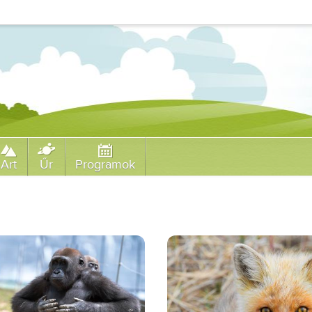
Art
Űr
Programok