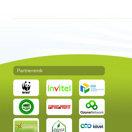
Partnereink