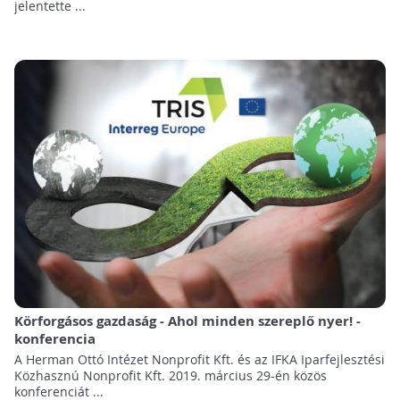
jelentette ...
Körforgásos gazdaság - Ahol minden szereplő nyer! -
konferencia
A Herman Ottó Intézet Nonprofit Kft. és az IFKA Iparfejlesztési
Közhasznú Nonprofit Kft. 2019. március 29-én közös
konferenciát ...