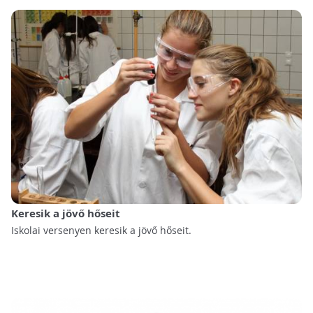
Keresik a jövő hőseit
Iskolai versenyen keresik a jövő hőseit.