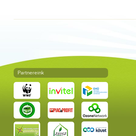
Partnereink