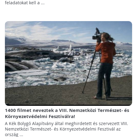
feladatokat kell a ...
1400 filmet neveztek a VIII. Nemzetközi Természet- és
Környezetvédelmi Fesztiválra!
A Kék Bolygó Alapítvány által meghirdetett és szervezett VIII.
Nemzetközi Természet- és Környezetvédelmi Fesztivál az
ország ...