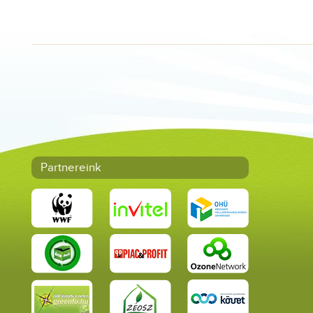
Partnereink