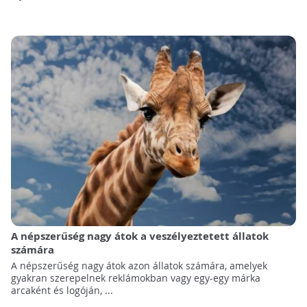
A népszerűség nagy átok a veszélyeztetett állatok
számára
A népszerűség nagy átok azon állatok számára, amelyek
gyakran szerepelnek reklámokban vagy egy-egy márka
arcaként és logóján, ...