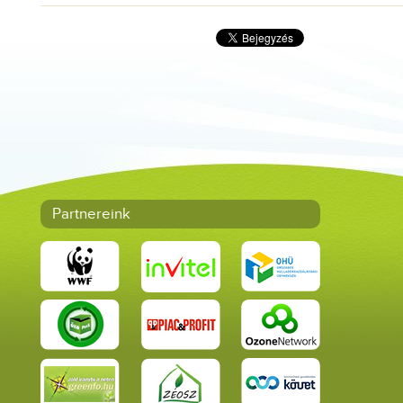
Partnereink