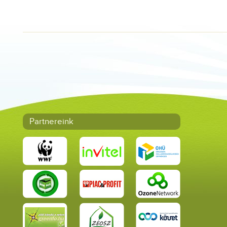
Partnereink