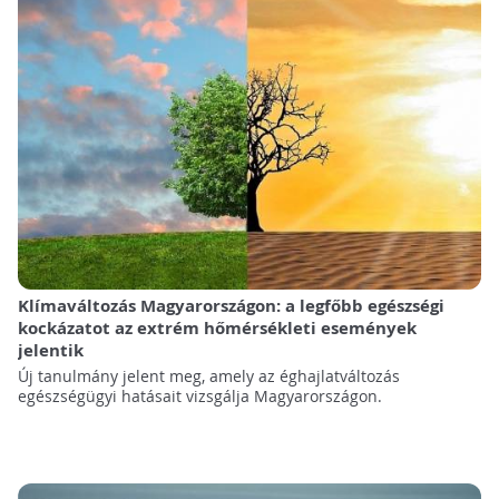
Klímaváltozás Magyarországon: a legfőbb egészségi
kockázatot az extrém hőmérsékleti események
jelentik
Új tanulmány jelent meg, amely az éghajlatváltozás
egészségügyi hatásait vizsgálja Magyarországon.