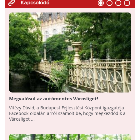
Kapcsolódó
Megvalósul az autómentes Városliget!
Vitézy Dávid, a Budapest Fejlesztési Központ igazgatója
Facebook-oldalán arról számolt be, hogy megkezdődik a
Városliget ...